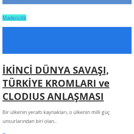
Madencilik
İKİNCİ DÜNYA SAVAŞI,
TÜRKİYE KROMLARI ve
CLODIUS ANLAŞMASI
Bir ülkenin yeraltı kaynakları, o ülkenin milli güç
unsurlarından biri olan...