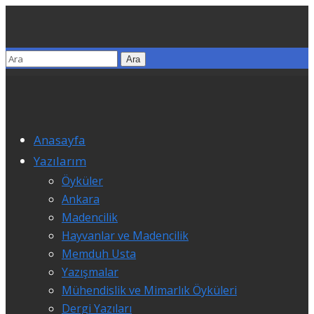
Anasayfa
Yazılarım
Öyküler
Ankara
Madencilik
Hayvanlar ve Madencilik
Memduh Usta
Yazışmalar
Mühendislik ve Mimarlık Öyküleri
Dergi Yazıları