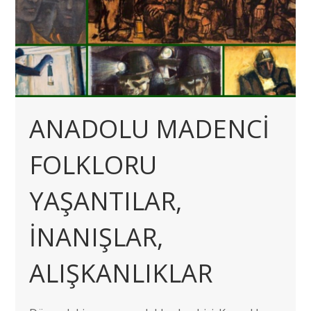
ANADOLU MADENCİ
FOLKLORU
YAŞANTILAR,
İNANIŞLAR,
ALIŞKANLIKLAR