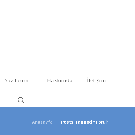
Yazılarım
Hakkımda
İletişim
Anasayfa
Posts Tagged "Torul"