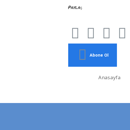
Paylaş
Abone Ol
Anasayfa