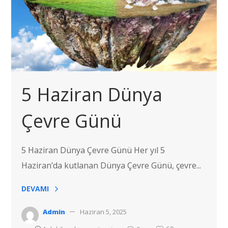
5 Haziran Dünya
Çevre Günü
5 Haziran Dünya Çevre Günü Her yıl 5
Haziran’da kutlanan Dünya Çevre Günü, çevre...
DEVAMI
Admin
Haziran 5, 2025