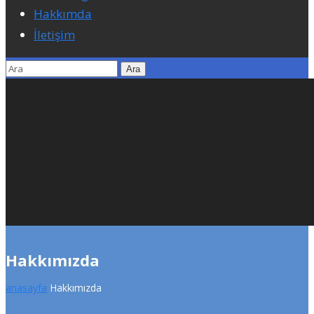
Hakkımda
İletişim
Hakkımızda
anasayfa
Hakkımızda