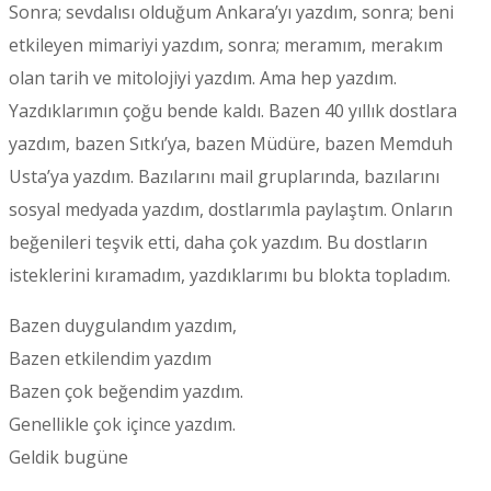
Sonra; sevdalısı olduğum Ankara’yı yazdım, sonra; beni
etkileyen mimariyi yazdım, sonra; meramım, merakım
olan tarih ve mitolojiyi yazdım. Ama hep yazdım.
Yazdıklarımın çoğu bende kaldı. Bazen 40 yıllık dostlara
yazdım, bazen Sıtkı’ya, bazen Müdüre, bazen Memduh
Usta’ya yazdım. Bazılarını mail gruplarında, bazılarını
sosyal medyada yazdım, dostlarımla paylaştım. Onların
beğenileri teşvik etti, daha çok yazdım. Bu dostların
isteklerini kıramadım, yazdıklarımı bu blokta topladım.
Bazen duygulandım yazdım,
Bazen etkilendim yazdım
Bazen çok beğendim yazdım.
Genellikle çok içince yazdım.
Geldik bugüne