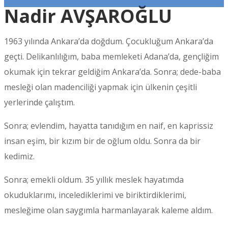
Nadir AVŞAROĞLU
1963 yılında Ankara’da doğdum. Çocukluğum Ankara’da
geçti. Delikanlılığım, baba memleketi Adana’da, gençliğim
okumak için tekrar geldiğim Ankara’da. Sonra; dede-baba
mesleği olan madenciliği yapmak için ülkenin çeşitli
yerlerinde çalıştım.
Sonra; evlendim, hayatta tanıdığım en naif, en kaprissiz
insan eşim, bir kızım bir de oğlum oldu. Sonra da bir
kedimiz.
Sonra; emekli oldum. 35 yıllık meslek hayatımda
okuduklarımı, incelediklerimi ve biriktirdiklerimi,
mesleğime olan saygımla harmanlayarak kaleme aldım.