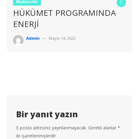
Madencilik
HÜKÜMET PROGRAMINDA
ENERJİ
Admin
Mayıs 14, 2022
Bir yanıt yazın
E-posta adresiniz yayınlanmayacak.
Gerekli alanlar
*
ile işaretlenmişlerdir