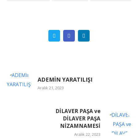
Twitter
Facebook
Linkedin
ADEMİN YARATILIŞI
Aralık 21, 2023
DİLAVER PAŞA ve
DİLAVER PAŞA
NİZAMNAMESİ
Aralık 22, 2023