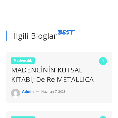
BEST
İlgili Bloglar
Madencilik
MADENCİNİN KUTSAL
KİTABI; De Re METALLICA
Admin
Haziran 7, 2023