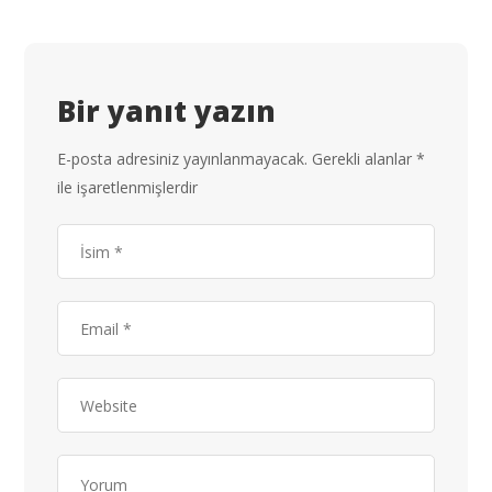
Bir yanıt yazın
E-posta adresiniz yayınlanmayacak.
Gerekli alanlar
*
ile işaretlenmişlerdir