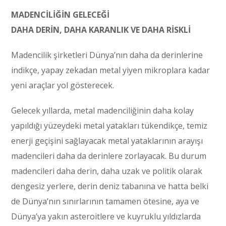
MADENCİLİĞİN GELECEĞİ
DAHA DERİN, DAHA KARANLIK VE DAHA RİSKLİ
Madencilik şirketleri Dünya’nın daha da derinlerine
indikçe, yapay zekadan metal yiyen mikroplara kadar
yeni araçlar yol gösterecek.
Gelecek yıllarda, metal madenciliğinin daha kolay
yapıldığı yüzeydeki metal yatakları tükendikçe, temiz
enerji geçişini sağlayacak metal yataklarının arayışı
madencileri daha da derinlere zorlayacak. Bu durum
madencileri daha derin, daha uzak ve politik olarak
dengesiz yerlere, derin deniz tabanına ve hatta belki
de Dünya’nın sınırlarının tamamen ötesine, aya ve
Dünya’ya yakın asteroitlere ve kuyruklu yıldızlarda