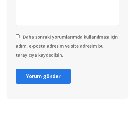
Daha sonraki yorumlarımda kullanılması için
adım, e-posta adresim ve site adresim bu
tarayıcıya kaydedilsin.