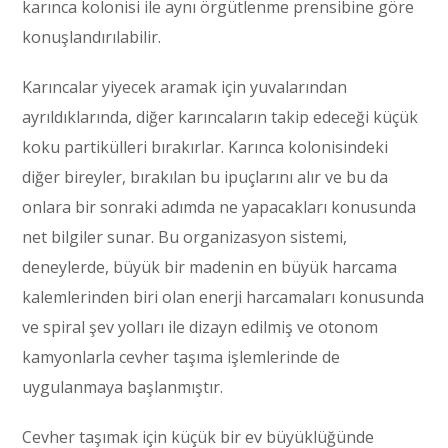
karınca kolonisi ile aynı örgütlenme prensibine göre
konuşlandırılabilir.
Karıncalar yiyecek aramak için yuvalarından
ayrıldıklarında, diğer karıncaların takip edeceği küçük
koku partikülleri bırakırlar. Karınca kolonisindeki
diğer bireyler, bırakılan bu ipuçlarını alır ve bu da
onlara bir sonraki adımda ne yapacakları konusunda
net bilgiler sunar. Bu organizasyon sistemi,
deneylerde, büyük bir madenin en büyük harcama
kalemlerinden biri olan enerji harcamaları konusunda
ve spiral şev yolları ile dizayn edilmiş ve otonom
kamyonlarla cevher taşıma işlemlerinde de
uygulanmaya başlanmıştır.
Cevher taşımak için küçük bir ev büyüklüğünde