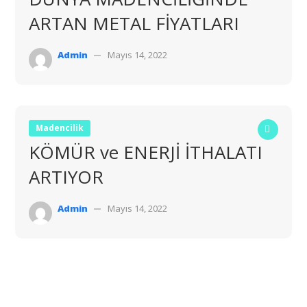
ARTAN METAL FİYATLARI
Admin
Mayıs 14, 2022
Madencilik
KÖMÜR ve ENERJİ İTHALATI
ARTIYOR
Admin
Mayıs 14, 2022