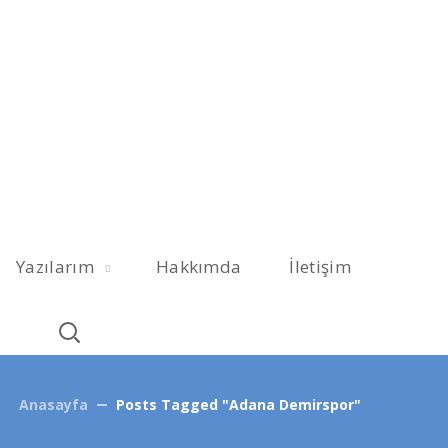
Yazılarım
Hakkımda
İletişim
Anasayfa
Posts Tagged "Adana Demirspor"