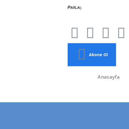
Paylaş
Abone Ol
Anasayfa