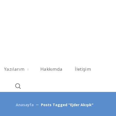
Yazılarım
Hakkımda
İletişim
Anasayfa
Posts Tagged "Ejder Akışık"