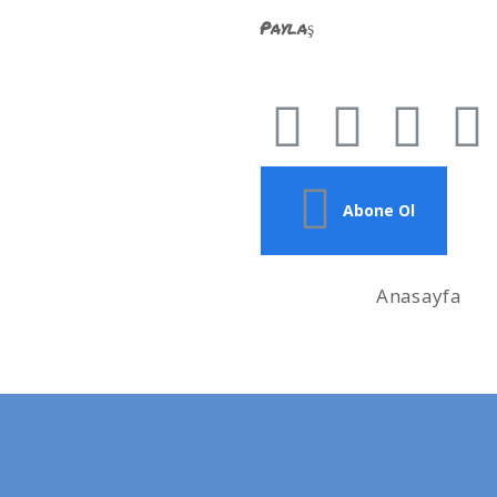
Paylaş
Abone Ol
Anasayfa