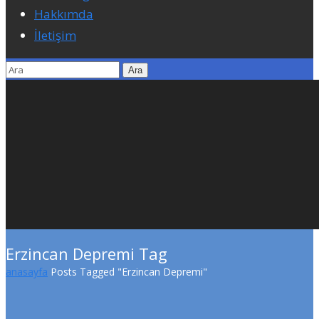
Hakkımda
İletişim
Erzincan Depremi Tag
anasayfa
Posts Tagged "Erzincan Depremi"