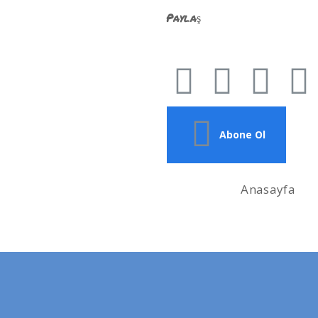
Paylaş
Abone Ol
Anasayfa