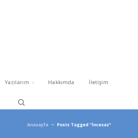
Yazılarım
Hakkımda
İletişim
Anasayfa
Posts Tagged "İncesaz"