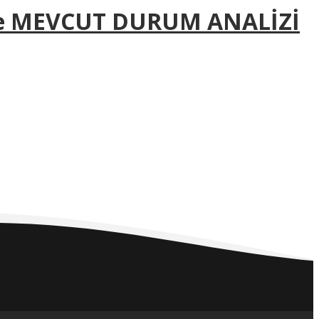
ve MEVCUT DURUM ANALİZİ