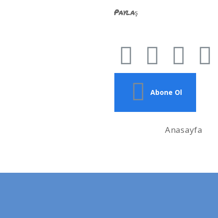
Paylaş
Abone Ol
Anasayfa