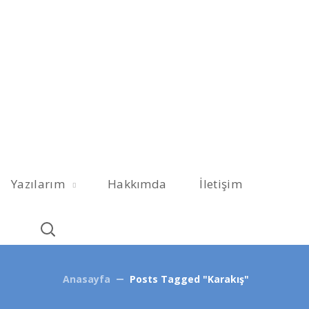
Yazılarım
Hakkımda
İletişim
Anasayfa
Posts Tagged "Karakış"