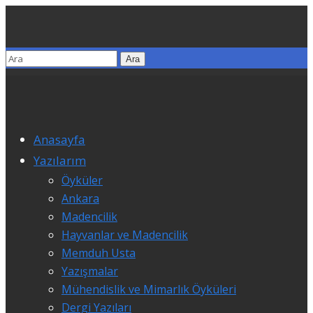
Anasayfa
Yazılarım
Öyküler
Ankara
Madencilik
Hayvanlar ve Madencilik
Memduh Usta
Yazışmalar
Mühendislik ve Mimarlık Öyküleri
Dergi Yazıları