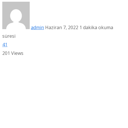
admin
Haziran 7, 2022
1 dakika okuma
süresi
41
201
Views