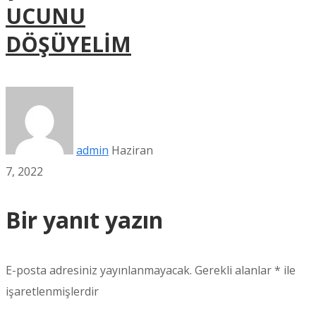
UCUNU
DÖŞÜYELİM
admin
Haziran
7, 2022
Bir yanıt yazın
E-posta adresiniz yayınlanmayacak.
Gerekli alanlar
*
ile
işaretlenmişlerdir