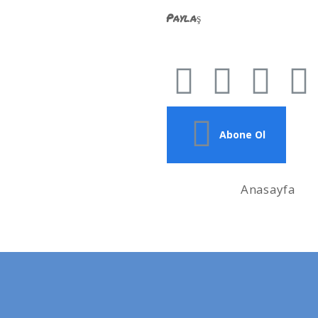
Paylaş
Abone Ol
Anasayfa