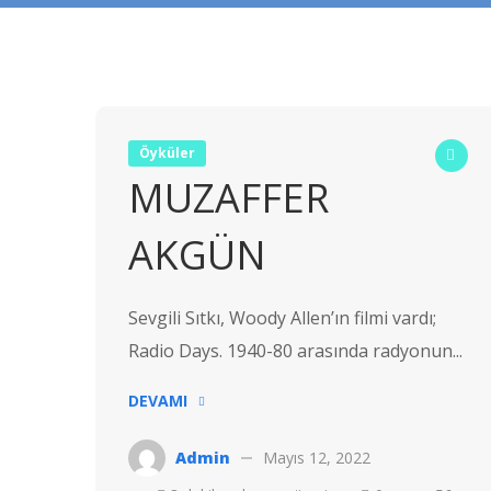
Öyküler
MUZAFFER
AKGÜN
Sevgili Sıtkı, Woody Allen’ın filmi vardı;
Radio Days. 1940-80 arasında radyonun...
DEVAMI
Admin
Mayıs 12, 2022