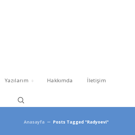
Yazılarım
Hakkımda
İletişim
Anasayfa
Posts Tagged "Radyoevi"