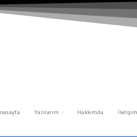
nasayfa
Yazılarım
Hakkımda
İletişim