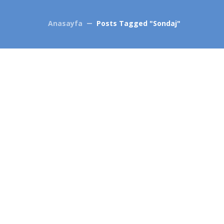
Anasayfa
Posts Tagged "sondaj"