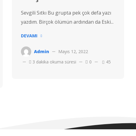
Sevgili Sıtkı Bu grupta pek çok defa yazı
yazdım. Birçok ölümün ardından da Eski...
DEVAMI
Admin
Mayıs 12, 2022
3 dakika okuma süresi
0
45