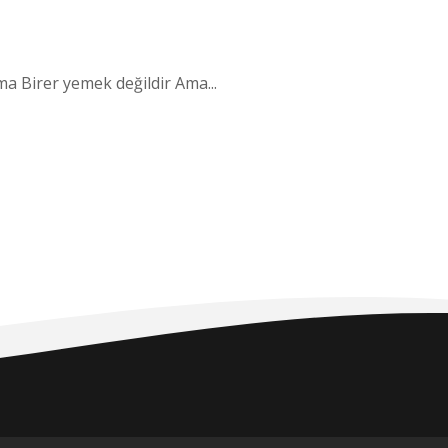
 Birer yemek değildir Ama...