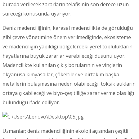
burada verilecek zararların telafisinin son derece uzun
süreceği konusunda uyarıyor.
Deniz madenciliğinin, karasal madencilikte de görüldüğü
gibi çevre yönetimine önem verilmediğinde, ekosisteme
ve madenciliğin yapıldığı bölgelerdeki yerel toplulukların
hayatlarına büyük zararlar verebileceği düşünülüyor.
Madencilikte kullanılan çıkış borularının ve vinçlerin
okyanusa kimyasallar, çökeltiler ve birtakım başka
metallerin bulaşmasına neden olabileceği, toksik atıkların
ortaya çıkabileceği ve biyo-çeşitliliğe zarar verme olasılığı
bulunduğu ifade ediliyor.
Uzmanlar; deniz madenciliğinin ekoloji açısından çeşitli