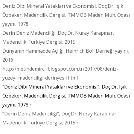
Deniz Dibi Mineral Yatakları ve Ekonomisi, Doç.Dr. Işık
Özpeker, Madencilik Dergisi, TMMOB Maden Müh. Odası
yayını, 1978
Derin Deniz Madenciliği, Doç.Dr. Nuray Karapınar,
Madencilik Türkiye Dergisi, 2015
Dünyanın Hammadde Açlığı, Heinrich Böll Derneği yayını,
2016
http://metindemircii.blogspot.com.tr/2017/08/deniz-
yuzeyi-madenciligi-derinyesil.html
“Deniz Dibi Mineral Yatakları ve Ekonomisi”, Doç.Dr. Işık
Özpeker, Madencilik Dergisi, TMMOB Maden Müh. Odası
yayını, 1978
↑
“Derin Deniz Madenciliği”, Doç.Dr. Nuray Karapınar,
Madencilik Türkiye Dergisi, 2015
↑