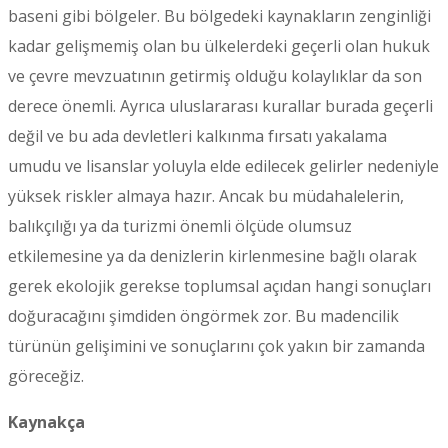
baseni gibi bölgeler. Bu bölgedeki kaynakların zenginliği
kadar gelişmemiş olan bu ülkelerdeki geçerli olan hukuk
ve çevre mevzuatının getirmiş olduğu kolaylıklar da son
derece önemli. Ayrıca uluslararası kurallar burada geçerli
değil ve bu ada devletleri kalkınma fırsatı yakalama
umudu ve lisanslar yoluyla elde edilecek gelirler nedeniyle
yüksek riskler almaya hazır. Ancak bu müdahalelerin,
balıkçılığı ya da turizmi önemli ölçüde olumsuz
etkilemesine ya da denizlerin kirlenmesine bağlı olarak
gerek ekolojik gerekse toplumsal açıdan hangi sonuçları
doğuracağını şimdiden öngörmek zor. Bu madencilik
türünün gelişimini ve sonuçlarını çok yakın bir zamanda
göreceğiz.
Kaynakça