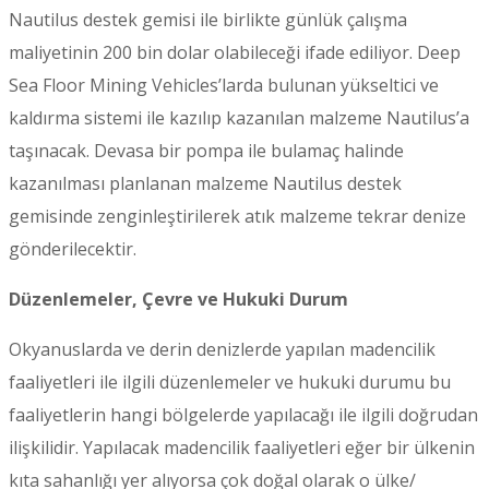
Nautilus destek gemisi ile birlikte günlük çalışma
maliyetinin 200 bin dolar olabileceği ifade ediliyor. Deep
Sea Floor Mining Vehicles’larda bulunan yükseltici ve
kaldırma sistemi ile kazılıp kazanılan malzeme Nautilus’a
taşınacak. Devasa bir pompa ile bulamaç halinde
kazanılması planlanan malzeme Nautilus destek
gemisinde zenginleştirilerek atık malzeme tekrar denize
gönderilecektir.
Düzenlemeler, Çevre ve Hukuki Durum
Okyanuslarda ve derin denizlerde yapılan madencilik
faaliyetleri ile ilgili düzenlemeler ve hukuki durumu bu
faaliyetlerin hangi bölgelerde yapılacağı ile ilgili doğrudan
ilişkilidir. Yapılacak madencilik faaliyetleri eğer bir ülkenin
kıta sahanlığı yer alıyorsa çok doğal olarak o ülke/