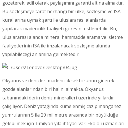
gözeterek, adil olarak paylaşımını garanti altına almaktır.
Bu sözleşmeye taraf herhangi bir ülke, sözleşme ve ISA
kurallarına uymak şartı ile uluslararası alanlarda
yapılacak madencilik faaliyeti görevini üstlenebilir. Bu,
uluslararası alanda mineral hammadde arama ve işletme
faaliyetlerinin ISA ile imzalanacak sözleşme altında
yapılabileceği anlamına gelmektedir.
Okyanus ve denizler, madencilik sektörünün giderek
gözde alanlarından biri halini almakta. Okyanus
tabanındaki derin deniz mineralleri üzerinde yıllardır
çalışılıyor. Deniz yatağında kümelenmiş cazip manganez
yumrularının 5 ila 20 milimetre arasında bir büyüklüğe
gelebilmek için 1 milyon yıla ihtiyacı var. Ekoloji uzmanları