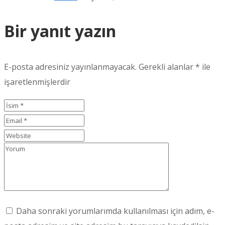
Bir yanıt yazın
E-posta adresiniz yayınlanmayacak.
Gerekli alanlar
*
ile
işaretlenmişlerdir
Daha sonraki yorumlarımda kullanılması için adım, e-