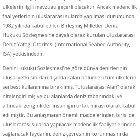
ülkelerin ilgili mevzuatı geçerli olacaktır. Ancak madencilik
faaliyetlerinin uluslararası sularda yapılması durumunda
1982 yılında kabul edilen Birleşmiş Milletler Deniz
Hukuku Sözleşmesine dayalı olarak kurulan Uluslararası
Deniz Yatağı Otoritesi (International Seabed Authority,
ISA) yetkisindedir.
Deniz Hukuku Sözleşmesi’ne göre dünya denizlerinin
ulusal yetki sınırları dışında kalan bölümleri tüm ülkelerin
serbest kullanımına bırakılmış, “Uluslararası Alan” olarak
nitelendirilmiş ve bu alanlarda deniz tabanındaki ve
altındaki zenginlikler insanlığın ortak mirası olarak kabul
edilmiştir. Bu anlaşmanın önemli maddelerinden birisi de
uluslararası sularda yapılacak madencilik faaliyetlerinden
sağlanacak faydanın, deniz çevresinin korunmasını da