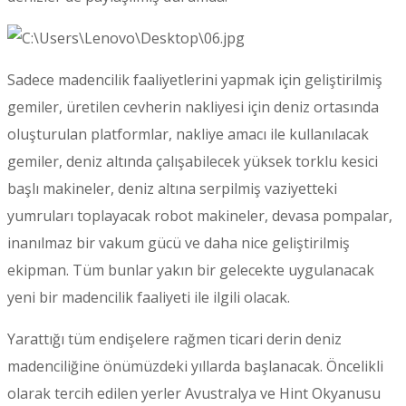
Sadece madencilik faaliyetlerini yapmak için geliştirilmiş
gemiler, üretilen cevherin nakliyesi için deniz ortasında
oluşturulan platformlar, nakliye amacı ile kullanılacak
gemiler, deniz altında çalışabilecek yüksek torklu kesici
başlı makineler, deniz altına serpilmiş vaziyetteki
yumruları toplayacak robot makineler, devasa pompalar,
inanılmaz bir vakum gücü ve daha nice geliştirilmiş
ekipman. Tüm bunlar yakın bir gelecekte uygulanacak
yeni bir madencilik faaliyeti ile ilgili olacak.
Yarattığı tüm endişelere rağmen ticari derin deniz
madenciliğine önümüzdeki yıllarda başlanacak. Öncelikli
olarak tercih edilen yerler Avustralya ve Hint Okyanusu