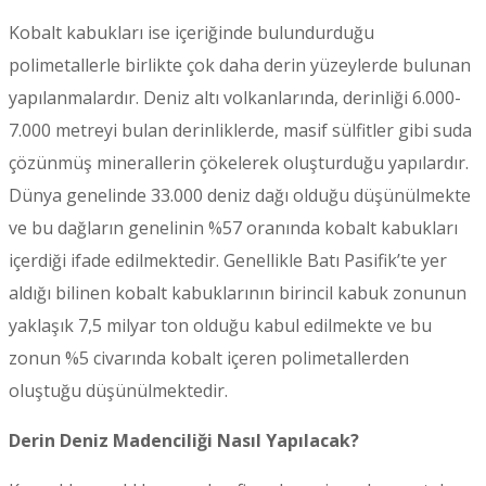
Kobalt kabukları ise içeriğinde bulundurduğu
polimetallerle birlikte çok daha derin yüzeylerde bulunan
yapılanmalardır. Deniz altı volkanlarında, derinliği 6.000-
7.000 metreyi bulan derinliklerde, masif sülfitler gibi suda
çözünmüş minerallerin çökelerek oluşturduğu yapılardır.
Dünya genelinde 33.000 deniz dağı olduğu düşünülmekte
ve bu dağların genelinin %57 oranında kobalt kabukları
içerdiği ifade edilmektedir. Genellikle Batı Pasifik’te yer
aldığı bilinen kobalt kabuklarının birincil kabuk zonunun
yaklaşık 7,5 milyar ton olduğu kabul edilmekte ve bu
zonun %5 civarında kobalt içeren polimetallerden
oluştuğu düşünülmektedir.
Derin Deniz Madenciliği Nasıl Yapılacak?