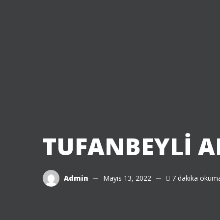
TUFANBEYLİ 
Admin
Mayıs 13, 2022
7 dakika okuma