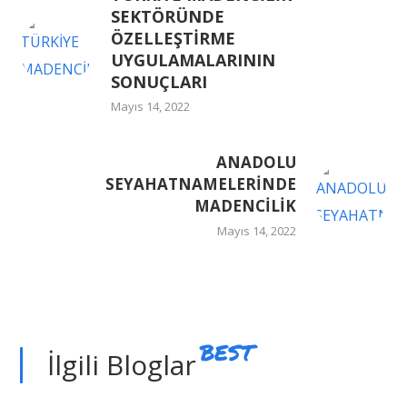
SEKTÖRÜNDE
ÖZELLEŞTİRME
UYGULAMALARININ
SONUÇLARI
Mayıs 14, 2022
ANADOLU
SEYAHATNAMELERİNDE
MADENCİLİK
Mayıs 14, 2022
BEST
İlgili Bloglar