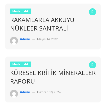
Madencilik
RAKAMLARLA AKKUYU
NÜKLEER SANTRALİ
Admin
Mayıs 14, 2022
Madencilik
KÜRESEL KRİTİK MİNERALLER
RAPORU
Admin
Haziran 10, 2024