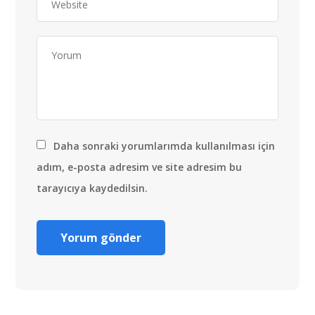
Daha sonraki yorumlarımda kullanılması için
adım, e-posta adresim ve site adresim bu
tarayıcıya kaydedilsin.