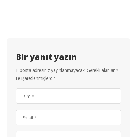
Bir yanıt yazın
E-posta adresiniz yayınlanmayacak.
Gerekli alanlar
*
ile işaretlenmişlerdir