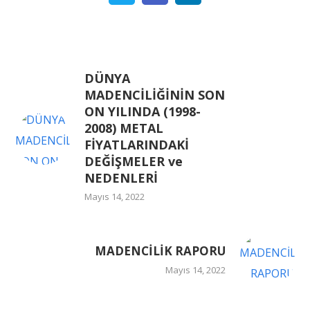
DÜNYA
MADENCİLİĞİNİN SON
ON YILINDA (1998-
2008) METAL
FİYATLARINDAKİ
DEĞİŞMELER ve
NEDENLERİ
Mayıs 14, 2022
MADENCİLİK RAPORU
Mayıs 14, 2022