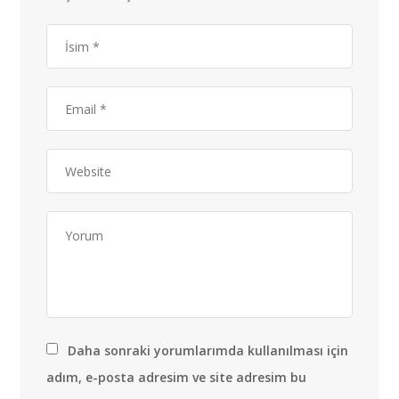
Daha sonraki yorumlarımda kullanılması için
adım, e-posta adresim ve site adresim bu