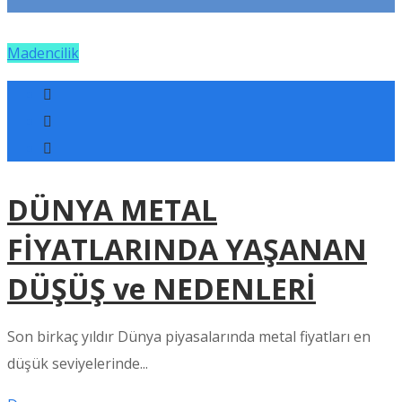
Madencilik
DÜNYA METAL
FİYATLARINDA YAŞANAN
DÜŞÜŞ ve NEDENLERİ
Son birkaç yıldır Dünya piyasalarında metal fiyatları en
düşük seviyelerinde...