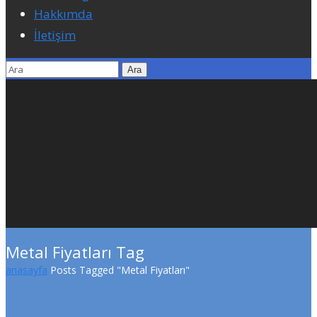
Hakkımda
İletişim
Metal Fiyatları Tag
anasayfa
Posts Tagged "Metal Fiyatları"