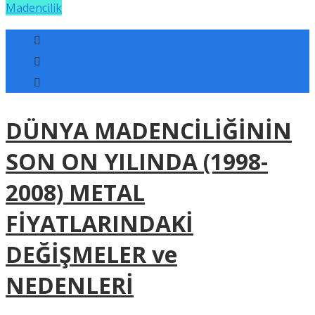
Madencilik
DÜNYA MADENCİLİĞİNİN
SON ON YILINDA (1998-
2008) METAL
FİYATLARINDAKİ
DEĞİŞMELER ve
NEDENLERİ