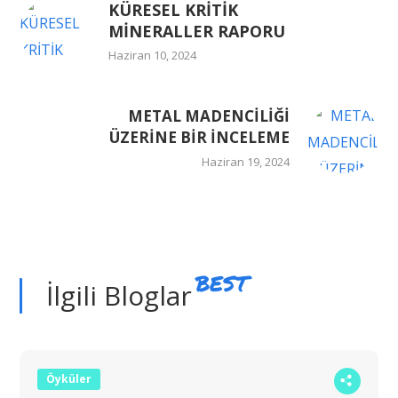
KÜRESEL KRİTİK
MİNERALLER RAPORU
Haziran 10, 2024
METAL MADENCİLİĞİ
ÜZERİNE BİR İNCELEME
Haziran 19, 2024
BEST
İlgili Bloglar
Öyküler