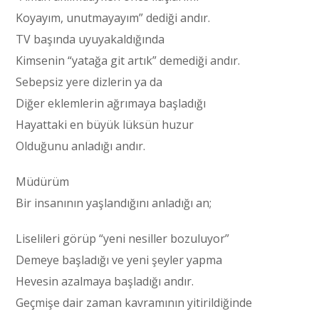
Koyayım, unutmayayım” dediği andır.
TV başında uyuyakaldığında
Kimsenin “yatağa git artık” demediği andır.
Sebepsiz yere dizlerin ya da
Diğer eklemlerin ağrımaya başladığı
Hayattaki en büyük lüksün huzur
Olduğunu anladığı andır.
Müdürüm
Bir insanının yaşlandığını anladığı an;
Liselileri görüp “yeni nesiller bozuluyor”
Demeye başladığı ve yeni şeyler yapma
Hevesin azalmaya başladığı andır.
Geçmişe dair zaman kavramının yitirildiğinde