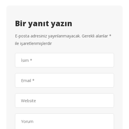
Bir yanıt yazın
E-posta adresiniz yayınlanmayacak.
Gerekli alanlar
*
ile işaretlenmişlerdir