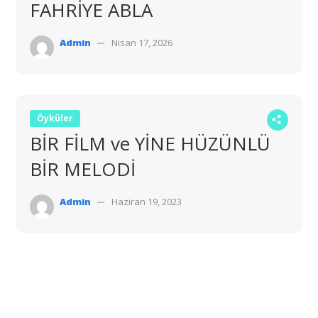
FAHRİYE ABLA
Admin
Nisan 17, 2026
Öyküler
BİR FİLM ve YİNE HÜZÜNLÜ
BİR MELODİ
Admin
Haziran 19, 2023