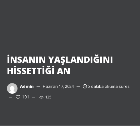
İNSANIN YAŞLANDIĞINI
HİSSETTİĞİ AN
Admin
Haziran 17, 2024
5 dakika okuma süresi
101
135