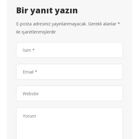
Bir yanıt yazın
E-posta adresiniz yayınlanmayacak.
Gerekli alanlar
*
ile işaretlenmişlerdir