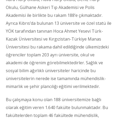
Okulu, Gülhane Askeri Tıp Akademisi ve Polis
Akademisi ile birlikte bu rakam 188’e çıkmaktadır.
Ayrıca Kıbrıs’da bulunan 13 üniversite ve özel statü ile
YÖK tarafından tanınan Hoca Ahmet Yesevi Türk-
Kazak Üniversitesi ve Kırgızistan-Türkiye Manas
Üniversitesi bu rakama dahil edildiğinde ülkemizdeki
öğrenciler toplam 203 ayrı üniversite, okul ve
akademi de öğrenim görebilmektedirler. Sağlık ve
sosyal bilim ağırlıklı üniversiteler haricinde bu
üniversitelerin nerede ise tamamında mühendislik-
mimarlık ve şehir plancılığı eğitimi verilmektedir.
Bu çalışmaya konu olan 188 üniversitemize bağlı
olarak eğitim veren 1.640 fakülte bulunmaktadır. Bu
fakültelerden toplam 46 fakültede mühendislik,