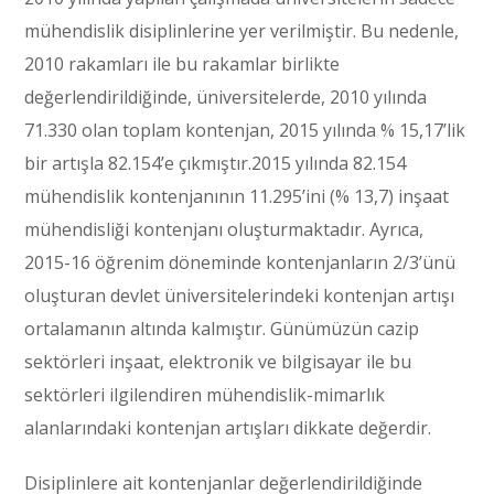
mühendislik disiplinlerine yer verilmiştir. Bu nedenle,
2010 rakamları ile bu rakamlar birlikte
değerlendirildiğinde, üniversitelerde, 2010 yılında
71.330 olan toplam kontenjan, 2015 yılında % 15,17’lik
bir artışla 82.154’e çıkmıştır.2015 yılında 82.154
mühendislik kontenjanının 11.295’ini (% 13,7) inşaat
mühendisliği kontenjanı oluşturmaktadır. Ayrıca,
2015-16 öğrenim döneminde kontenjanların 2/3’ünü
oluşturan devlet üniversitelerindeki kontenjan artışı
ortalamanın altında kalmıştır. Günümüzün cazip
sektörleri inşaat, elektronik ve bilgisayar ile bu
sektörleri ilgilendiren mühendislik-mimarlık
alanlarındaki kontenjan artışları dikkate değerdir.
Disiplinlere ait kontenjanlar değerlendirildiğinde