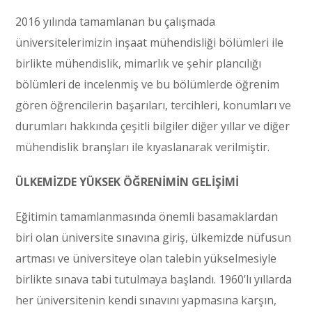
2016 yılında tamamlanan bu çalışmada
üniversitelerimizin inşaat mühendisliği bölümleri ile
birlikte mühendislik, mimarlık ve şehir plancılığı
bölümleri de incelenmiş ve bu bölümlerde öğrenim
gören öğrencilerin başarıları, tercihleri, konumları ve
durumları hakkında çeşitli bilgiler diğer yıllar ve diğer
mühendislik branşları ile kıyaslanarak verilmiştir.
ÜLKEMİZDE YÜKSEK ÖĞRENİMİN GELİŞİMİ
Eğitimin tamamlanmasında önemli basamaklardan
biri olan üniversite sınavına giriş, ülkemizde nüfusun
artması ve üniversiteye olan talebin yükselmesiyle
birlikte sınava tabi tutulmaya başlandı. 1960’lı yıllarda
her üniversitenin kendi sınavını yapmasına karşın,