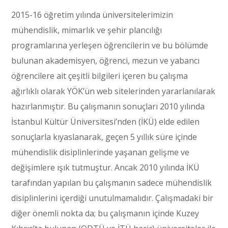
2015-16 öğretim yılında üniversitelerimizin
mühendislik, mimarlık ve şehir plancılığı
programlarına yerleşen öğrencilerin ve bu bölümde
bulunan akademisyen, öğrenci, mezun ve yabancı
öğrencilere ait çeşitli bilgileri içeren bu çalışma
ağırlıklı olarak YÖK’ün web sitelerinden yararlanılarak
hazırlanmıştır. Bu çalışmanın sonuçları 2010 yılında
İstanbul Kültür Üniversitesi’nden (İKÜ) elde edilen
sonuçlarla kıyaslanarak, geçen 5 yıllık süre içinde
mühendislik disiplinlerinde yaşanan gelişme ve
değişimlere ışık tutmuştur. Ancak 2010 yılında İKÜ
tarafından yapılan bu çalışmanın sadece mühendislik
disiplinlerini içerdiği unutulmamalıdır. Çalışmadaki bir
diğer önemli nokta da; bu çalışmanın içinde Kuzey