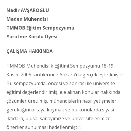
Nadir AVŞAROĞLU
Maden Mühendisi
TMMOB Eğitim Sempozyumu
Yürütme Kurulu Üyesi
ÇALIŞMA HAKKINDA
TMMOB Mühendislik Eğitimi Sempozyumu 18-19
Kasım 2005 tarihlerinde Ankara’da gerçekleştirilmiştir.
Bu sempozyumda, öncesi ve sonrası ile üniversite
eğitimi değerlendirilmiş, ele alınan konular hakkında
çözümler üretilmiş, mühendislerin nasıl yetişmeleri
gerektiğini ortaya koymak ve bu konularda siyasi
iktidara, ulusal sanayimize ve üniversitelerimize
öneriler sunulması hedeflenmiştir.