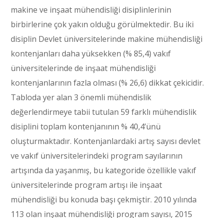
makine ve inşaat mühendisliği disiplinlerinin
birbirlerine çok yakın olduğu görülmektedir. Bu iki
disiplin Devlet üniversitelerinde makine mühendisliği
kontenjanları daha yüksekken (% 85,4) vakıf
üniversitelerinde de inşaat mühendisliği
kontenjanlarının fazla olması (% 26,6) dikkat çekicidir.
Tabloda yer alan 3 önemli mühendislik
değerlendirmeye tabii tutulan 59 farklı mühendislik
disiplini toplam kontenjanının % 40,4’ünü
oluşturmaktadır. Kontenjanlardaki artış sayısı devlet
ve vakıf üniversitelerindeki program sayılarının
artışında da yaşanmış, bu kategoride özellikle vakıf
üniversitelerinde program artışı ile inşaat
mühendisliği bu konuda başı çekmiştir. 2010 yılında
113 olan inşaat mühendisliği program sayısı, 2015