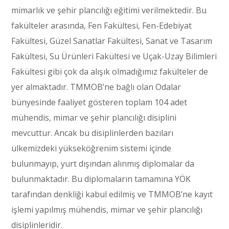
mimarlık ve şehir plancılığı eğitimi verilmektedir. Bu
fakülteler arasında, Fen Fakültesi, Fen-Edebiyat
Fakültesi, Güzel Sanatlar Fakültesi, Sanat ve Tasarım
Fakültesi, Su Ürünleri Fakültesi ve Uçak-Uzay Bilimleri
Fakültesi gibi çok da alışık olmadığımız fakülteler de
yer almaktadır. TMMOB’ne bağlı olan Odalar
bünyesinde faaliyet gösteren toplam 104 adet
mühendis, mimar ve şehir plancılığı disiplini
mevcuttur. Ancak bu disiplinlerden bazıları
ülkemizdeki yükseköğrenim sistemi içinde
bulunmayıp, yurt dışından alınmış diplomalar da
bulunmaktadır. Bu diplomaların tamamına YÖK
tarafından denkliği kabul edilmiş ve TMMOB’ne kayıt
işlemi yapılmış mühendis, mimar ve şehir plancılığı
disiplinleridir.