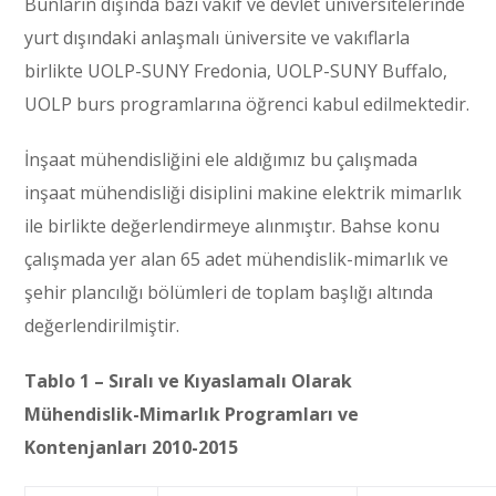
Bunların dışında bazı vakıf ve devlet üniversitelerinde
yurt dışındaki anlaşmalı üniversite ve vakıflarla
birlikte UOLP-SUNY Fredonia, UOLP-SUNY Buffalo,
UOLP burs programlarına öğrenci kabul edilmektedir.
İnşaat mühendisliğini ele aldığımız bu çalışmada
inşaat mühendisliği disiplini makine elektrik mimarlık
ile birlikte değerlendirmeye alınmıştır. Bahse konu
çalışmada yer alan 65 adet mühendislik-mimarlık ve
şehir plancılığı bölümleri de toplam başlığı altında
değerlendirilmiştir.
Tablo 1 – Sıralı ve Kıyaslamalı Olarak
Mühendislik-Mimarlık Programları ve
Kontenjanları 2010-2015