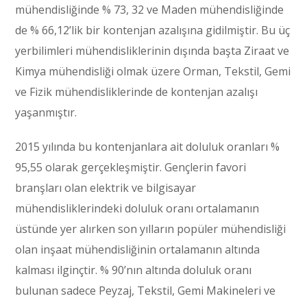
mühendisliğinde % 73, 32 ve Maden mühendisliğinde
de % 66,12’lik bir kontenjan azalışına gidilmiştir. Bu üç
yerbilimleri mühendisliklerinin dışında başta Ziraat ve
Kimya mühendisliği olmak üzere Orman, Tekstil, Gemi
ve Fizik mühendisliklerinde de kontenjan azalışı
yaşanmıştır.
2015 yılında bu kontenjanlara ait doluluk oranları %
95,55 olarak gerçekleşmiştir. Gençlerin favori
branşları olan elektrik ve bilgisayar
mühendisliklerindeki doluluk oranı ortalamanın
üstünde yer alırken son yılların popüler mühendisliği
olan inşaat mühendisliğinin ortalamanın altında
kalması ilginçtir. % 90’nın altında doluluk oranı
bulunan sadece Peyzaj, Tekstil, Gemi Makineleri ve