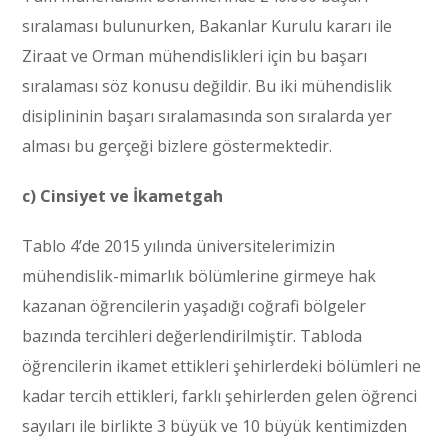
sıralaması bulunurken, Bakanlar Kurulu kararı ile
Ziraat ve Orman mühendislikleri için bu başarı
sıralaması söz konusu değildir. Bu iki mühendislik
disiplininin başarı sıralamasında son sıralarda yer
alması bu gerçeği bizlere göstermektedir.
c) Cinsiyet ve İkametgah
Tablo 4’de 2015 yılında üniversitelerimizin
mühendislik-mimarlık bölümlerine girmeye hak
kazanan öğrencilerin yaşadığı coğrafi bölgeler
bazında tercihleri değerlendirilmiştir. Tabloda
öğrencilerin ikamet ettikleri şehirlerdeki bölümleri ne
kadar tercih ettikleri, farklı şehirlerden gelen öğrenci
sayıları ile birlikte 3 büyük ve 10 büyük kentimizden