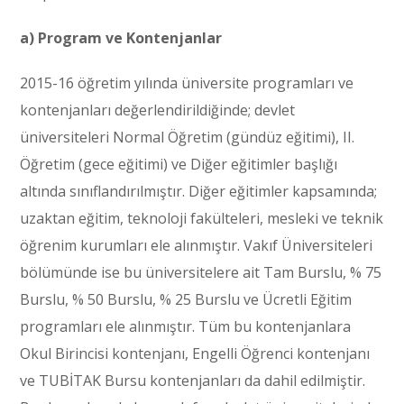
a) Program ve Kontenjanlar
2015-16 öğretim yılında üniversite programları ve
kontenjanları değerlendirildiğinde; devlet
üniversiteleri Normal Öğretim (gündüz eğitimi), II.
Öğretim (gece eğitimi) ve Diğer eğitimler başlığı
altında sınıflandırılmıştır. Diğer eğitimler kapsamında;
uzaktan eğitim, teknoloji fakülteleri, mesleki ve teknik
öğrenim kurumları ele alınmıştır. Vakıf Üniversiteleri
bölümünde ise bu üniversitelere ait Tam Burslu, % 75
Burslu, % 50 Burslu, % 25 Burslu ve Ücretli Eğitim
programları ele alınmıştır. Tüm bu kontenjanlara
Okul Birincisi kontenjanı, Engelli Öğrenci kontenjanı
ve TUBİTAK Bursu kontenjanları da dahil edilmiştir.