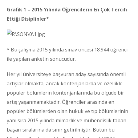
Grafik 1 – 2015 Yılında Öğrencilerin En Çok Tercih
Ettiği Disiplinler*
* Bu çalışma 2015 yılında sınav öncesi 18.944 öğrenci
ile yapılan anketin sonucudur.
Her yıl üniversiteye başvuran aday sayısında önemli
artışlar olmakta, ancak kontenjanlarda ve özellikle
popüler bölümlerin kontenjanlarında bu ölçüde bir
artış yaşanmamaktadır. Öğrenciler arasında en
popüler bölümlerden olan hukuk ve tıp bölümlerinin
yanı sıra 2015 yılında mimarlık ve mühendislik taban
başarı sıralarına da sınır getirilmiştir. Bütün bu