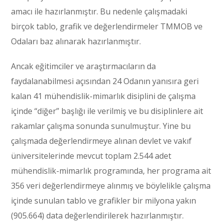
amacı ile hazırlanmıştır. Bu nedenle çalışmadaki
birçok tablo, grafik ve değerlendirmeler TMMOB ve
Odaları baz alınarak hazırlanmıştır.
Ancak eğitimciler ve araştırmacıların da
faydalanabilmesi açısından 24 Odanın yanısıra geri
kalan 41 mühendislik-mimarlık disiplini de çalışma
içinde “diğer” başlığı ile verilmiş ve bu disiplinlere ait
rakamlar çalışma sonunda sunulmuştur. Yine bu
çalışmada değerlendirmeye alınan devlet ve vakıf
üniversitelerinde mevcut toplam 2.544 adet
mühendislik-mimarlık programında, her programa ait
356 veri değerlendirmeye alınmış ve böylelikle çalışma
içinde sunulan tablo ve grafikler bir milyona yakın
(905.664) data değerlendirilerek hazırlanmıştır.