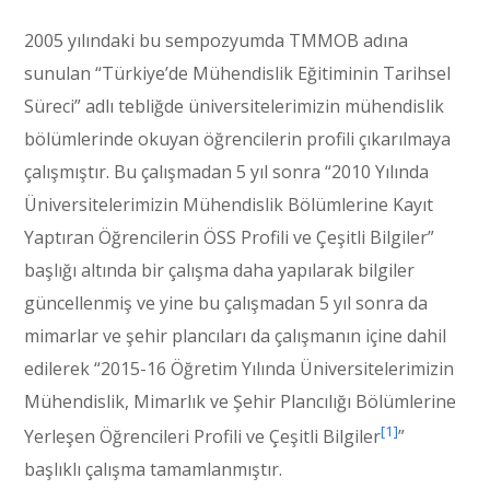
2005 yılındaki bu sempozyumda TMMOB adına
sunulan “Türkiye’de Mühendislik Eğitiminin Tarihsel
Süreci” adlı tebliğde üniversitelerimizin mühendislik
bölümlerinde okuyan öğrencilerin profili çıkarılmaya
çalışmıştır. Bu çalışmadan 5 yıl sonra “2010 Yılında
Üniversitelerimizin Mühendislik Bölümlerine Kayıt
Yaptıran Öğrencilerin ÖSS Profili ve Çeşitli Bilgiler”
başlığı altında bir çalışma daha yapılarak bilgiler
güncellenmiş ve yine bu çalışmadan 5 yıl sonra da
mimarlar ve şehir plancıları da çalışmanın içine dahil
edilerek “2015-16 Öğretim Yılında Üniversitelerimizin
Mühendislik, Mimarlık ve Şehir Plancılığı Bölümlerine
[1]
Yerleşen Öğrencileri Profili ve Çeşitli Bilgiler
”
başlıklı çalışma tamamlanmıştır.