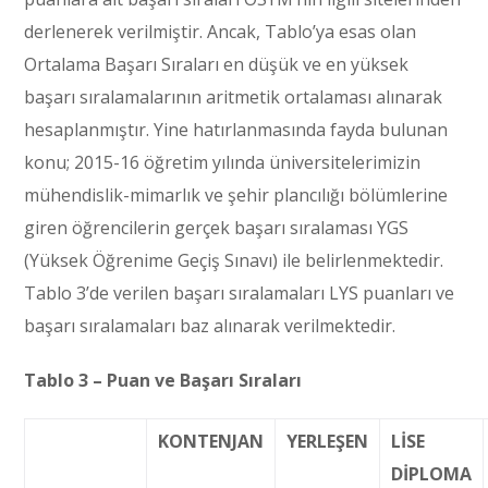
derlenerek verilmiştir. Ancak, Tablo’ya esas olan
Ortalama Başarı Sıraları en düşük ve en yüksek
başarı sıralamalarının aritmetik ortalaması alınarak
hesaplanmıştır. Yine hatırlanmasında fayda bulunan
konu; 2015-16 öğretim yılında üniversitelerimizin
mühendislik-mimarlık ve şehir plancılığı bölümlerine
giren öğrencilerin gerçek başarı sıralaması YGS
(Yüksek Öğrenime Geçiş Sınavı) ile belirlenmektedir.
Tablo 3’de verilen başarı sıralamaları LYS puanları ve
başarı sıralamaları baz alınarak verilmektedir.
Tablo 3 – Puan ve Başarı Sıraları
KONTENJAN
YERLEŞEN
LİSE
DİPLOMA