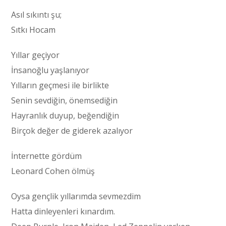
Asıl sıkıntı şu;
Sıtkı Hocam
Yıllar geçiyor
İnsanoğlu yaşlanıyor
Yılların geçmesi ile birlikte
Senin sevdiğin, önemsediğin
Hayranlık duyup, beğendiğin
Birçok değer de giderek azalıyor
İnternette gördüm
Leonard Cohen ölmüş
Oysa gençlik yıllarımda sevmezdim
Hatta dinleyenleri kınardım.