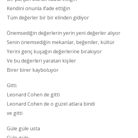
Kendini onunla ifade ettiğin
Tüm değerler bir bir elinden gidiyor
Önemsediğin değerlerin yerin yeni değerler alıyor
Senin önemsediğin mekanlar, beğeniler, kültür
Yerini genç kuşağın değerlerine bırakıyor
Ve bu değerleri yaratan kişiler
Birer birer kayboluyor
Gitti.
Leonard Cohen de gitti
Leonard Cohen de o güzel atlara bindi
ve gitti
Güle güle usta
Güle güle