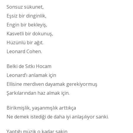
Sonsuz sükunet,
Eşsiz bir dinginlik,
Engin bir bekleyiş,
Kasvetli bir dokunuş,
Hüzünlü bir ağıt.
Leonard Cohen.
Belki de Sıtkı Hocam
Leonard’ı anlamak için
Ellisine merdiven dayamak gerekiyormuş
Şarkılarından haz almak için.
Birikmişlik, yaşanmışlık arttıkça
Ne demek istediği de daha iyi anlaşılıyor sanki.
Yaptığı müzik o kadar sakin