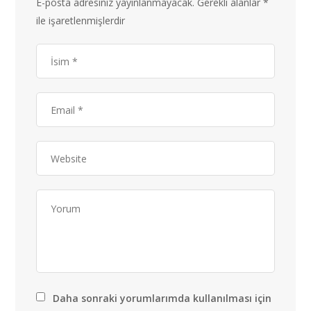
E-posta adresiniz yayınlanmayacak.
Gerekli alanlar
*
ile işaretlenmişlerdir
Daha sonraki yorumlarımda kullanılması için