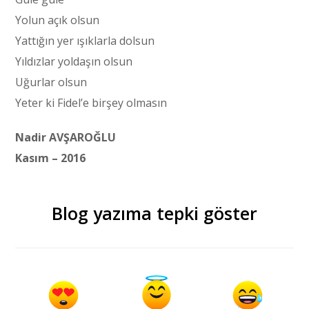
Yolun açık olsun
Yattığın yer ışıklarla dolsun
Yıldızlar yoldaşın olsun
Uğurlar olsun
Yeter ki Fidel’e birşey olmasın
Nadir AVŞAROĞLU
Kasım – 2016
Blog yazıma tepki göster