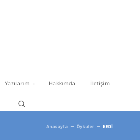
Yazılarım
Hakkımda
İletişim
Anasayfa
Öyküler
KEDİ