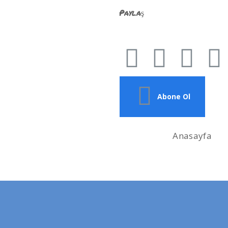
Paylaş
Abone Ol
Anasayfa