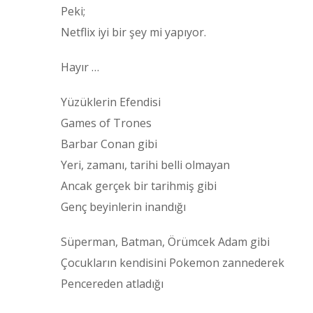
Peki;
Netflix iyi bir şey mi yapıyor.
Hayır …
Yüzüklerin Efendisi
Games of Trones
Barbar Conan gibi
Yeri, zamanı, tarihi belli olmayan
Ancak gerçek bir tarihmiş gibi
Genç beyinlerin inandığı
Süperman, Batman, Örümcek Adam gibi
Çocukların kendisini Pokemon zannederek
Pencereden atladığı