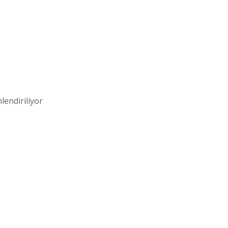
lendiriliyor