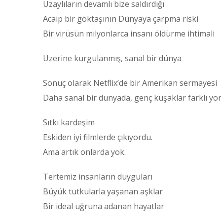
Uzaylıların devamlı bize saldırdığı
Acaip bir göktaşının Dünyaya çarpma riski
Bir virüsün milyonlarca insanı öldürme ihtimali
Üzerine kurgulanmış, sanal bir dünya
Sonuç olarak Netflix’de bir Amerikan sermayesi
Daha sanal bir dünyada, genç kuşaklar farklı yön
Sıtkı kardeşim
Eskiden iyi filmlerde çıkıyordu.
Ama artık onlarda yok.
Tertemiz insanların duyguları
Büyük tutkularla yaşanan aşklar
Bir ideal uğruna adanan hayatlar