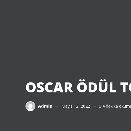
OSCAR ÖDÜL T
Admin
Mayıs 12, 2022
4 dakika okuma