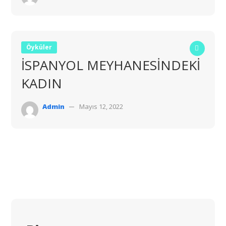
Öyküler
İSPANYOL MEYHANESİNDEKİ
KADIN
Admin
Mayıs 12, 2022