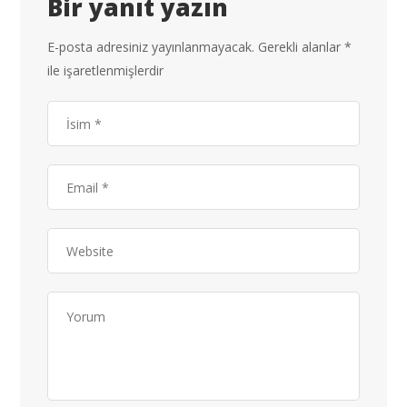
Bir yanıt yazın
E-posta adresiniz yayınlanmayacak.
Gerekli alanlar
*
ile işaretlenmişlerdir