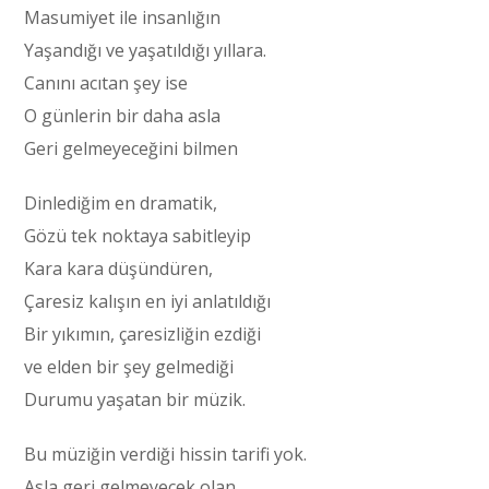
Masumiyet ile insanlığın
Yaşandığı ve yaşatıldığı yıllara.
Canını acıtan şey ise
O günlerin bir daha asla
Geri gelmeyeceğini bilmen
Dinlediğim en dramatik,
Gözü tek noktaya sabitleyip
Kara kara düşündüren,
Çaresiz kalışın en iyi anlatıldığı
Bir yıkımın, çaresizliğin ezdiği
ve elden bir şey gelmediği
Durumu yaşatan bir müzik.
Bu müziğin verdiği hissin tarifi yok.
Asla geri gelmeyecek olan