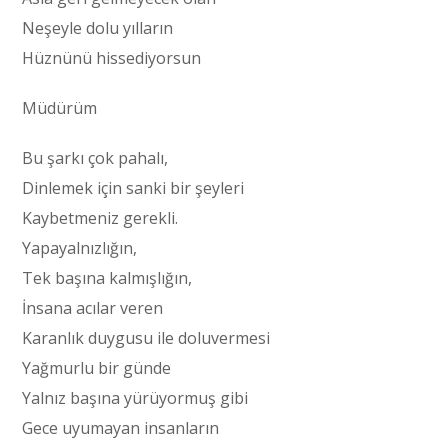
Neşeyle dolu yılların
Hüznünü hissediyorsun
Müdürüm
Bu şarkı çok pahalı,
Dinlemek için sanki bir şeyleri
Kaybetmeniz gerekli.
Yapayalnızlığın,
Tek başına kalmışlığın,
İnsana acılar veren
Karanlık duygusu ile doluvermesi
Yağmurlu bir günde
Yalnız başına yürüyormuş gibi
Gece uyumayan insanların