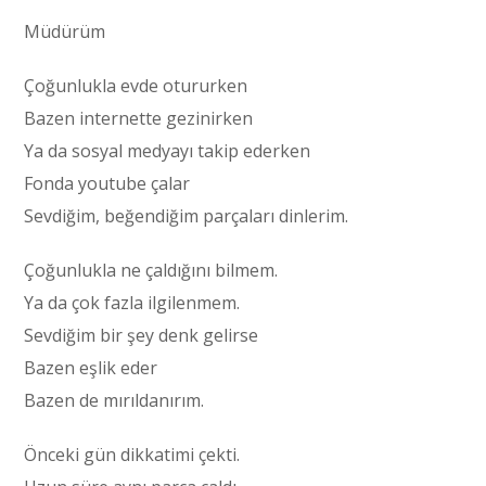
Müdürüm
Çoğunlukla evde otururken
Bazen internette gezinirken
Ya da sosyal medyayı takip ederken
Fonda youtube çalar
Sevdiğim, beğendiğim parçaları dinlerim.
Çoğunlukla ne çaldığını bilmem.
Ya da çok fazla ilgilenmem.
Sevdiğim bir şey denk gelirse
Bazen eşlik eder
Bazen de mırıldanırım.
Önceki gün dikkatimi çekti.