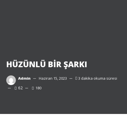
HÜZÜNLÜ BİR ŞARKI
Admin
Haziran 15, 2023
3 dakika okuma süresi
62
180