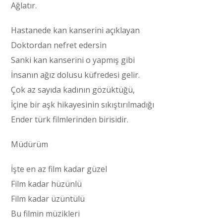
Ağlatır.
Hastanede kan kanserini açıklayan
Doktordan nefret edersin
Sanki kan kanserini o yapmış gibi
İnsanın ağız dolusu küfredesi gelir.
Çok az sayıda kadının gözüktüğü,
İçine bir aşk hikayesinin sıkıştırılmadığı
Ender türk filmlerinden birisidir.
Müdürüm
İşte en az film kadar güzel
Film kadar hüzünlü
Film kadar üzüntülü
Bu filmin müzikleri