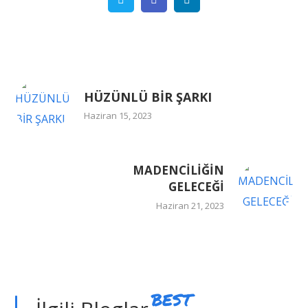
HÜZÜNLÜ BİR ŞARKI
Haziran 15, 2023
MADENCİLİĞİN
GELECEĞİ
Haziran 21, 2023
BEST