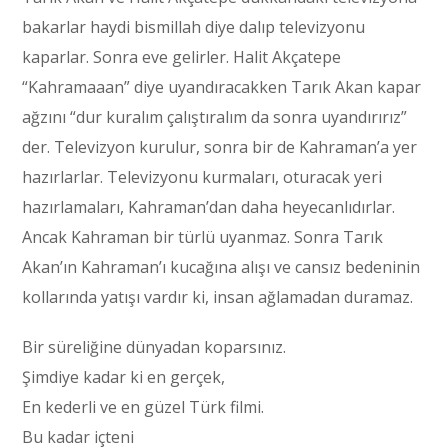
bakarlar haydi bismillah diye dalıp televizyonu
kaparlar. Sonra eve gelirler. Halit Akçatepe
“Kahramaaan” diye uyandıracakken Tarık Akan kapar
ağzını “dur kuralım çalıştıralım da sonra uyandırırız”
der. Televizyon kurulur, sonra bir de Kahraman’a yer
hazırlarlar. Televizyonu kurmaları, oturacak yeri
hazırlamaları, Kahraman’dan daha heyecanlıdırlar.
Ancak Kahraman bir türlü uyanmaz. Sonra Tarık
Akan’ın Kahraman’ı kucağına alışı ve cansız bedeninin
kollarında yatışı vardır ki, insan ağlamadan duramaz.
Bir süreliğine dünyadan koparsınız.
Şimdiye kadar ki en gerçek,
En kederli ve en güzel Türk filmi.
Bu kadar içteni