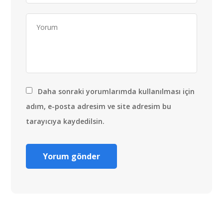
Daha sonraki yorumlarımda kullanılması için
adım, e-posta adresim ve site adresim bu
tarayıcıya kaydedilsin.