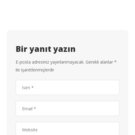
Bir yanıt yazın
E-posta adresiniz yayınlanmayacak.
Gerekli alanlar
*
ile işaretlenmişlerdir