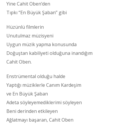
Yine Cahit Oben’den
Tıpkı “En Büyük Şaban” gibi
Hüzünlü filmlerin
Unutulmaz müzisyeni
Uygun müzik yapma konusunda
Doğuştan kabiliyeti olduğuna inandığım
Cahit Oben.
Enstrümental olduğu halde
Yaptığı müziklerle Canım Kardeşim
ve En Büyük Şaban
Adeta söyleyemediklerimi söyleyen
Beni derinden etkileyen
Ağlatmayı başaran, Cahit Oben