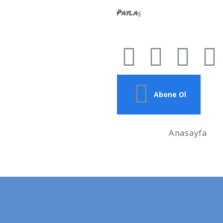
Paylaş
Abone Ol
Anasayfa