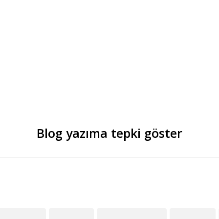
Blog yazıma tepki göster