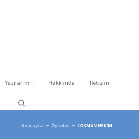
Yazılarım
Hakkımda
İletişim
Anasayfa
Öyküler
LOKMAN HEKİM