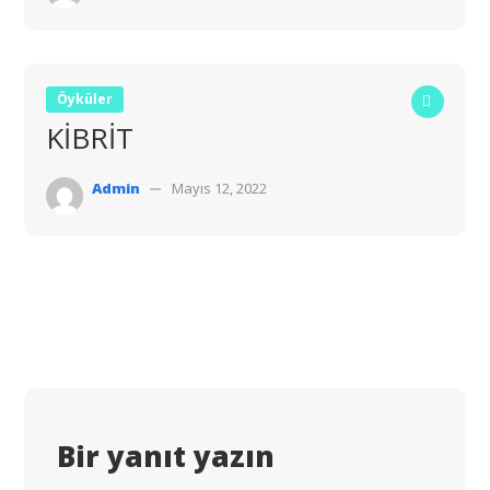
Öyküler
KİBRİT
Admin
Mayıs 12, 2022
Bir yanıt yazın