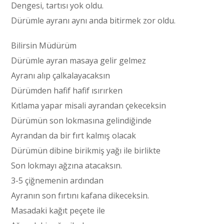
Dengesi, tartısı yok oldu.
Dürümle ayranı aynı anda bitirmek zor oldu.
Bilirsin Müdürüm
Dürümle ayran masaya gelir gelmez
Ayranı alıp çalkalayacaksın
Dürümden hafif hafif ısırırken
Kıtlama yapar misali ayrandan çekeceksin
Dürümün son lokmasına gelindiğinde
Ayrandan da bir fırt kalmış olacak
Dürümün dibine birikmiş yağı ile birlikte
Son lokmayı ağzına atacaksın.
3-5 çiğnemenin ardından
Ayranın son fırtını kafana dikeceksin.
Masadaki kağıt peçete ile