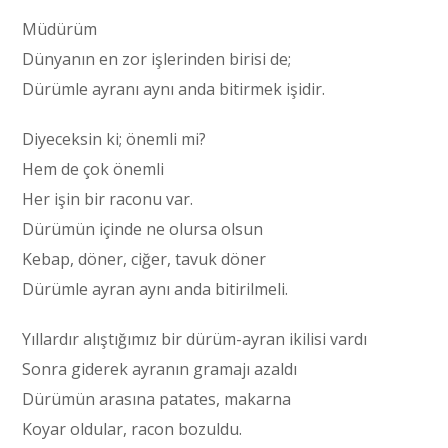
Müdürüm
Dünyanın en zor işlerinden birisi de;
Dürümle ayranı aynı anda bitirmek işidir.
Diyeceksin ki; önemli mi?
Hem de çok önemli
Her işin bir raconu var.
Dürümün içinde ne olursa olsun
Kebap, döner, ciğer, tavuk döner
Dürümle ayran aynı anda bitirilmeli.
Yıllardır alıştığımız bir dürüm-ayran ikilisi vardı
Sonra giderek ayranın gramajı azaldı
Dürümün arasına patates, makarna
Koyar oldular, racon bozuldu.