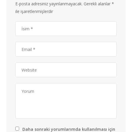
E-posta adresiniz yayınlanmayacak.
Gerekli alanlar
*
ile işaretlenmişlerdir
Daha sonraki yorumlarımda kullanılması için