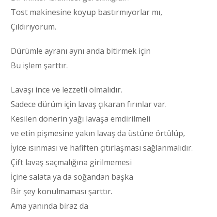
Tost makinesine koyup bastırmıyorlar mı,
Çıldırıyorum.
Dürümle ayranı aynı anda bitirmek için
Bu işlem şarttır.
Lavaşı ince ve lezzetli olmalıdır.
Sadece dürüm için lavaş çıkaran fırınlar var.
Kesilen dönerin yağı lavaşa emdirilmeli
ve etin pişmesine yakın lavaş da üstüne örtülüp,
İyice ısınması ve hafiften çıtırlaşması sağlanmalıdır.
Çift lavaş saçmalığına girilmemesi
İçine salata ya da soğandan başka
Bir şey konulmaması şarttır.
Ama yanında biraz da