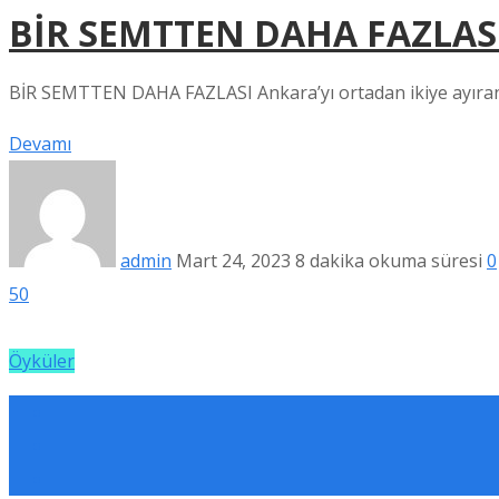
BİR SEMTTEN DAHA FAZLAS
BİR SEMTTEN DAHA FAZLASI Ankara’yı ortadan ikiye ayıran 
Devamı
admin
Mart 24, 2023
8 dakika okuma süresi
0
50
Öyküler