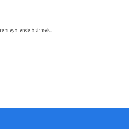
nı aynı anda bitirmek...