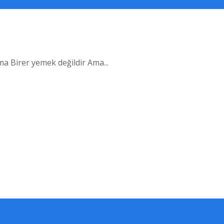
 Birer yemek değildir Ama...